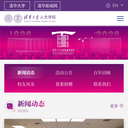
EN
清华大学
清华新闻网
新闻动态
活动公告
百年回顾
校友风采
我要捐赠
联系我们
新闻动态
更多
NEWS