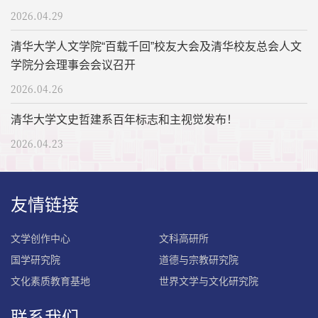
2026.04.29
清华大学人文学院“百载千回”校友大会及清华校友总会人文
学院分会理事会会议召开
2026.04.26
清华大学文史哲建系百年标志和主视觉发布！
2026.04.23
友情链接
文学创作中心
文科高研所
国学研究院
道德与宗教研究院
文化素质教育基地
世界文学与文化研究院
联系我们