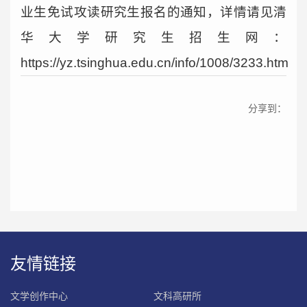
业生免试攻读研究生报名的通知，详情请见清
华大学研究生招生网：
https://yz.tsinghua.edu.cn/info/1008/3233.htm
分享到：
友情链接
文学创作中心
文科高研所