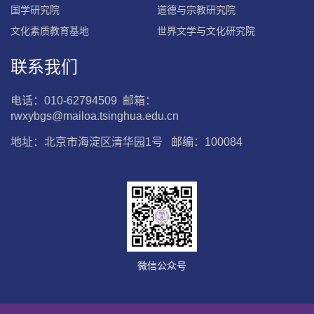
国学研究院
道德与宗教研究院
文化素质教育基地
世界文学与文化研究院
联系我们
电话：010-62794509 邮箱：
rwxybgs@mailoa.tsinghua.edu.cn
地址：北京市海淀区清华园1号 邮编：100084
微信公众号