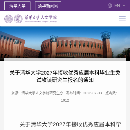
EN
清华大学
清华新闻网
关于清华大学2027年接收优秀应届本科毕业生免
试攻读研究生报名的通知
来源：清华大学人文学院研究生办
发布时间：2026-07-03
点击数：
1012
关于清华大学2027年接收优秀应届本科毕