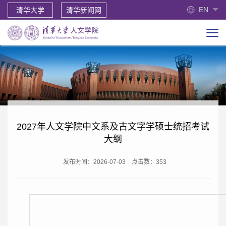
EN
清华大学
清华新闻网
2027年人文学院中文系及古文字学硕士统招考试
大纲
发布时间：2026-07-03
点击数：
353