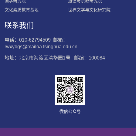
国学研究院
道德与宗教研究院
文化素质教育基地
世界文学与文化研究院
联系我们
电话：010-62794509 邮箱：
rwxybgs@mailoa.tsinghua.edu.cn
地址：北京市海淀区清华园1号 邮编：100084
微信公众号