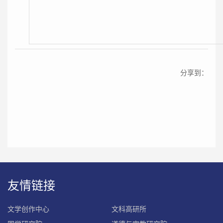
分享到：
友情链接
文学创作中心
文科高研所