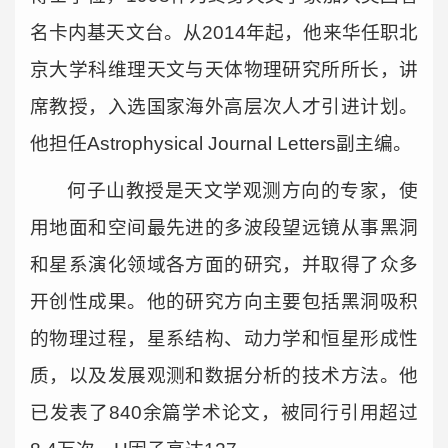
名卡内基天文台。从2014年起，他来华任职北
京大学科维理天文与天体物理研究所所长，讲
席教授，入选国家海外高层次人才引进计划。
他担任Astrophysical Journal Letters副主编。
何子山教授是天文学观测方向的专家，使
用地面和空间最先进的多波段望远镜从事黑洞
和星系演化领域各方面的研究，并取得了众多
开创性成果。他的研究方向主要包括黑洞吸积
的物理过程，星系结构、动力学和恒星形成性
质，以及发展观测和数据分析的技术方法。他
已发表了840余篇学术论文，被同行引用超过