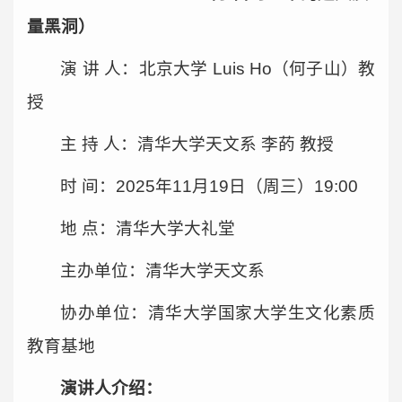
量黑洞）
演 讲 人：北京大学 Luis Ho（何子山）教
授
主 持 人：清华大学天文系 李菂 教授
时 间：2025年11月19日（周三）19:00
地 点：清华大学大礼堂
主办单位：清华大学天文系
协办单位：清华大学国家大学生文化素质
教育基地
演讲人介绍：