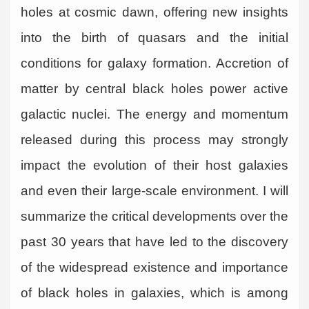
holes at cosmic dawn, offering new insights
into the birth of quasars and the initial
conditions for galaxy formation. Accretion of
matter by central black holes power active
galactic nuclei. The energy and momentum
released during this process may strongly
impact the evolution of their host galaxies
and even their large-scale environment. I will
summarize the critical developments over the
past 30 years that have led to the discovery
of the widespread existence and importance
of black holes in galaxies, which is among