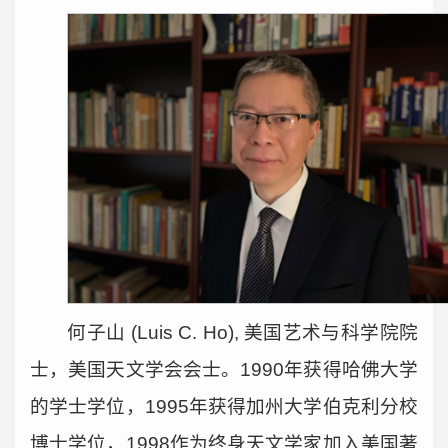
何子山 (Luis C. Ho), 美国艺术与科学院院
士，美国天文学会会士。1990年获得哈佛大学
的学士学位，1995年获得加州大学伯克利分校
博士学位，1998作为终身天文学家加入美国著