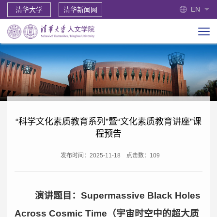
EN
清华大学
清华新闻网
“科学文化素质教育系列”暨“文化素质教育讲座”课
程预告
发布时间：2025-11-18
点击数：
109
演讲题目：Supermassive Black Holes
Across Cosmic Time（宇宙时空中的超大质