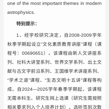
one of the most important themes in modern
astrophysics.
特别提示：
1、经学校研究决定，自2008-2009学年
秋季学期起设立“文化素质教育讲座”课程（课
程号：00690651）。该课程由新人文讲座系
列、社科大讲堂系列、世界文学系列、出土文
献与古文字前沿系列、王国维学术讲座系列、
“学术之道”课程、“生态文明十五讲”课程等构
成。自2024—2025学年春季学期起，该课程
无需本科生、研究生网上选课（研究生需按照
相关要求列入个人培养计划），选听签到次数