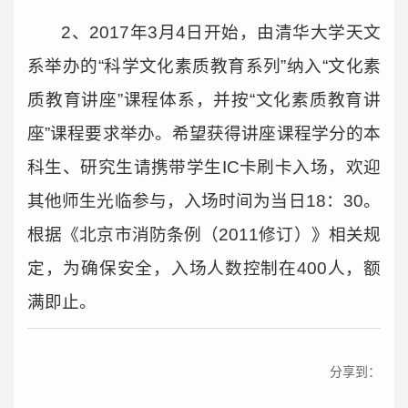
2、2017年3月4日开始，由清华大学天文
系举办的“科学文化素质教育系列”纳入“文化素
质教育讲座”课程体系，并按“文化素质教育讲
座”课程要求举办。希望获得讲座课程学分的本
科生、研究生请携带学生IC卡刷卡入场，欢迎
其他师生光临参与，入场时间为当日18：30。
根据《北京市消防条例（2011修订）》相关规
定，为确保安全，入场人数控制在400人，额
满即止。
分享到：