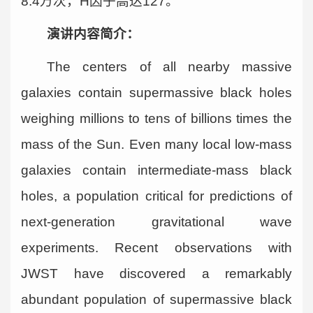
8.4万次，H因子高达127。
演讲内容简介：
The centers of all nearby massive
galaxies contain supermassive black holes
weighing millions to tens of billions times the
mass of the Sun. Even many local low-mass
galaxies contain intermediate-mass black
holes, a population critical for predictions of
next-generation gravitational wave
experiments. Recent observations with
JWST have discovered a remarkably
abundant population of supermassive black