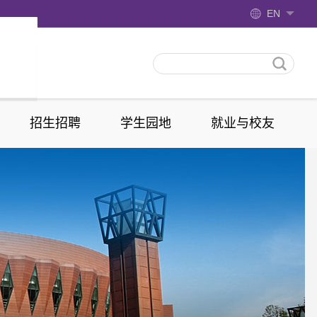
EN
招生招聘
学生园地
就业与校友