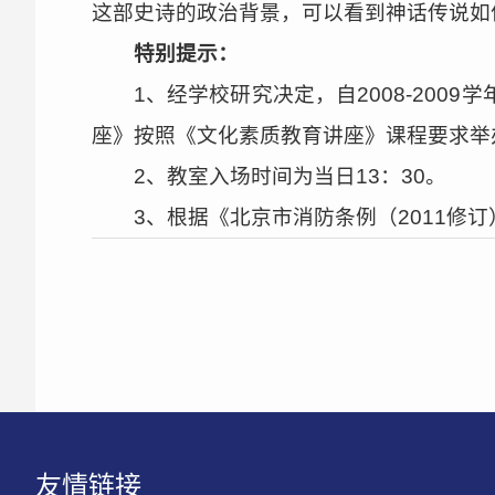
这部史诗的政治背景，可以看到神话传说如
特别提示：
1、经学校研究决定，自2008-20
座》按照《文化素质教育讲座》课程要求举
2、教室入场时间为当日13：30。
3、根据《北京市消防条例（2011修
友情链接