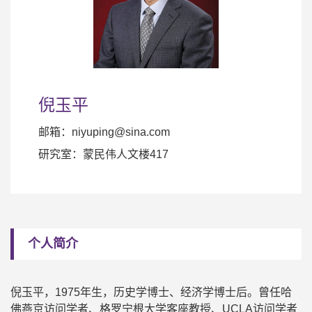
倪玉平
邮箱：niyuping@sina.com
研究室：蒙民伟人文楼417
个人简介
倪玉平，1975年生，历史学博士、经济学博士后。曾任哈
佛燕京访问学者、格罗宁根大学客座教授、UCLA访问学者