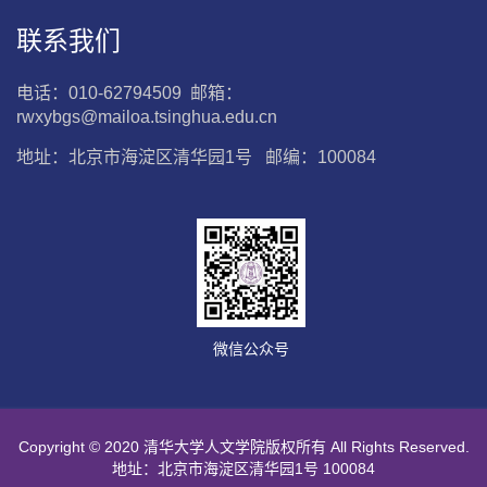
联系我们
电话：010-62794509 邮箱：
rwxybgs@mailoa.tsinghua.edu.cn
地址：北京市海淀区清华园1号 邮编：100084
微信公众号
Copyright © 2020 清华大学人文学院版权所有 All Rights Reserved.
地址：北京市海淀区清华园1号 100084