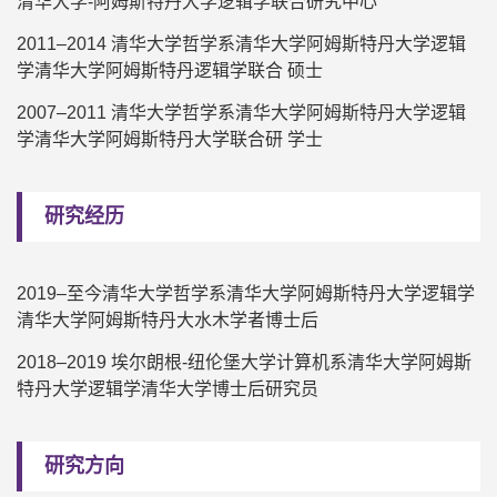
清华大学-阿姆斯特丹大学逻辑学联合研究中心
2011–2014 清华大学哲学系清华大学阿姆斯特丹大学逻辑
学清华大学阿姆斯特丹逻辑学联合 硕士
2007–2011 清华大学哲学系清华大学阿姆斯特丹大学逻辑
学清华大学阿姆斯特丹大学联合研 学士
研究经历
2019–至今清华大学哲学系清华大学阿姆斯特丹大学逻辑学
清华大学阿姆斯特丹大水木学者博士后
2018–2019 埃尔朗根-纽伦堡大学计算机系清华大学阿姆斯
特丹大学逻辑学清华大学博士后研究员
研究方向