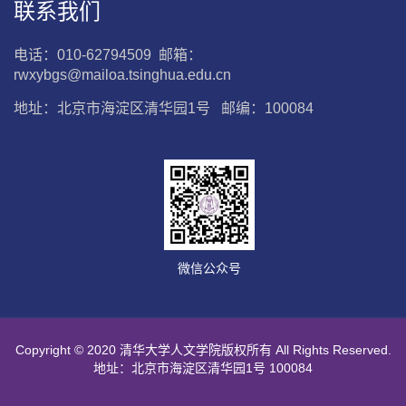
联系我们
电话：010-62794509 邮箱：
rwxybgs@mailoa.tsinghua.edu.cn
地址：北京市海淀区清华园1号 邮编：100084
微信公众号
Copyright © 2020 清华大学人文学院版权所有 All Rights Reserved.
地址：北京市海淀区清华园1号 100084