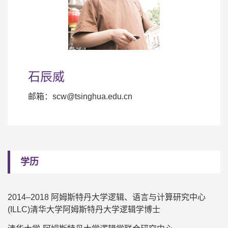
石辰威
邮箱：scw@tsinghua.edu.cn
学历
2014–2018 阿姆斯特丹大学逻辑、语言与计算研究中心
(ILLC)清华大学阿姆斯特丹大学逻辑学博士