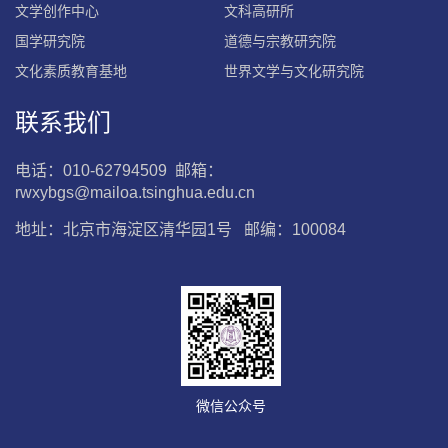
文学创作中心
文科高研所
国学研究院
道德与宗教研究院
文化素质教育基地
世界文学与文化研究院
联系我们
电话：010-62794509 邮箱：
rwxybgs@mailoa.tsinghua.edu.cn
地址：北京市海淀区清华园1号 邮编：100084
微信公众号