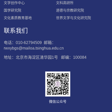
文学创作中心
文科高研所
国学研究院
道德与宗教研究院
文化素质教育基地
世界文学与文化研究院
联系我们
电话：010-62794509 邮箱：
rwxybgs@mailoa.tsinghua.edu.cn
地址：北京市海淀区清华园1号 邮编：100084
微信公众号