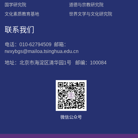
国学研究院
道德与宗教研究院
文化素质教育基地
世界文学与文化研究院
联系我们
电话：010-62794509 邮箱：
rwxybgs@mailoa.tsinghua.edu.cn
地址：北京市海淀区清华园1号 邮编：100084
微信公众号